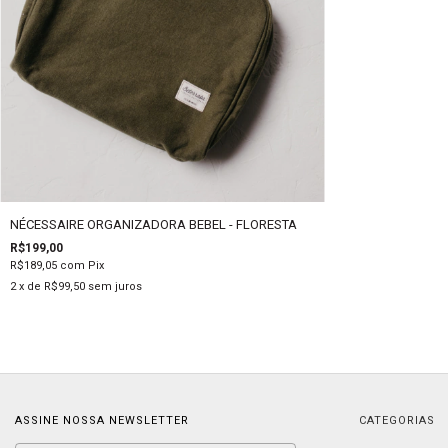
NÉCESSAIRE ORGANIZADORA BEBEL - FLORESTA
R$199,00
R$189,05
com
Pix
2
x de
R$99,50
sem juros
ASSINE NOSSA NEWSLETTER
CATEGORIAS