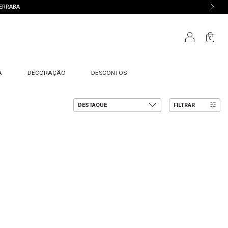
TERRABA
0
A
DECORAÇÃO
DESCONTOS
FILTRAR