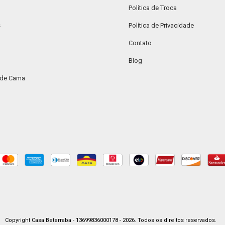
Política de Troca
s
Política de Privacidade
Contato
Blog
 de Cama
Copyright Casa Beterraba - 13699836000178 - 2026. Todos os direitos reservados.