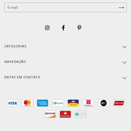
CATEGORIAS
NAVEGAÇÃO
ENTRE EM CONTATO