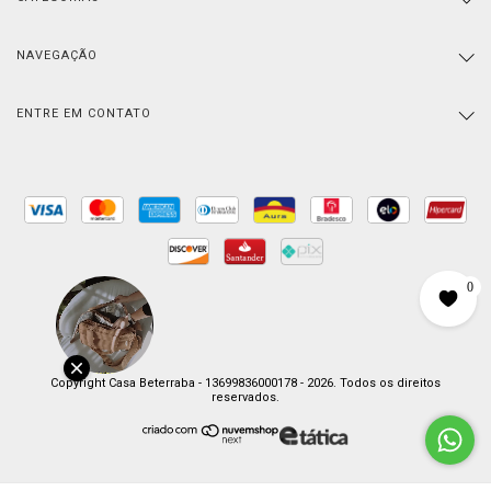
NAVEGAÇÃO
ENTRE EM CONTATO
0
Copyright Casa Beterraba - 13699836000178 - 2026. Todos os direitos
reservados.