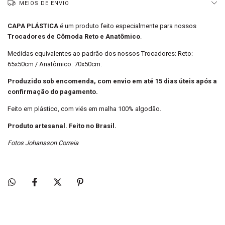
MEIOS DE ENVIO
CAPA PLÁSTICA
é um produto feito especialmente para nossos
Trocadores de Cômoda Reto e Anatômico
.
Medidas equivalentes ao padrão dos nossos Trocadores: Reto:
65x50cm / Anatômico: 70x50cm.
Produzido sob encomenda, com envio em até 15 dias úteis após a
confirmação do pagamento.
Feito em plástico, com viés em malha 100% algodão.
Produto artesanal.
Feito no Brasil.
Fotos Johansson Correia