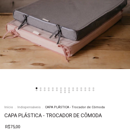
Início
.
Indispensáveis
.
CAPA PLÁSTICA - Trocador de Cômoda
CAPA PLÁSTICA - TROCADOR DE CÔMODA
R$75,00