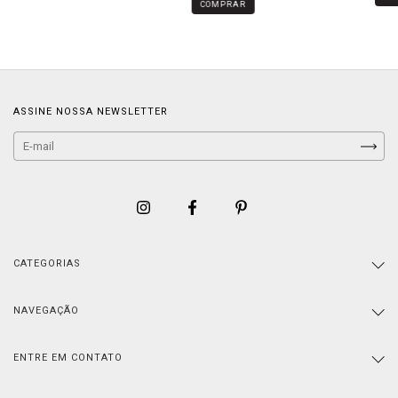
COMPRAR
ASSINE NOSSA NEWSLETTER
CATEGORIAS
NAVEGAÇÃO
ENTRE EM CONTATO