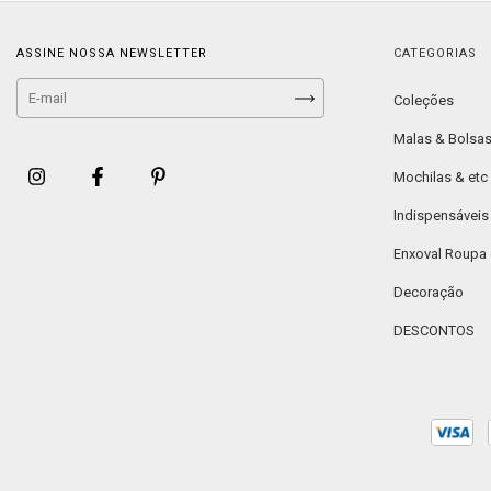
ASSINE NOSSA NEWSLETTER
CATEGORIAS
Coleções
Malas & Bolsa
Mochilas & etc
Indispensáveis
Enxoval Roupa
Decoração
DESCONTOS