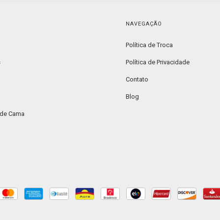
NAVEGAÇÃO
Política de Troca
s
Política de Privacidade
Contato
Blog
 de Cama