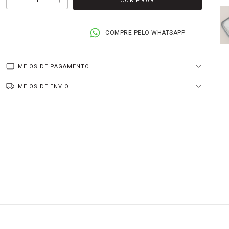
COMPRE PELO WHATSAPP
MEIOS DE PAGAMENTO
MEIOS DE ENVIO