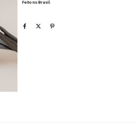
Feito no Brasil.