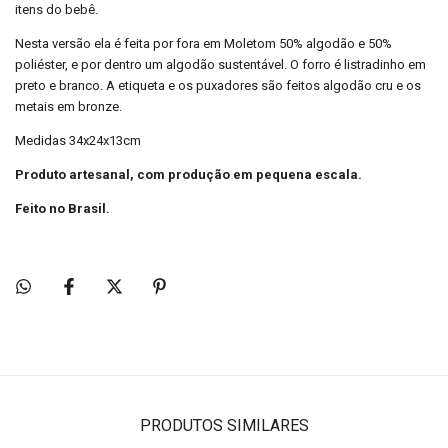
itens do bebê.
Nesta versão ela é feita por fora em Moletom 50% algodão e 50%
poliéster, e por dentro um algodão sustentável. O forro é listradinho em
preto e branco. A etiqueta e os puxadores são feitos algodão cru e os
metais em bronze.
Medidas 34x24x13cm
Produto artesanal, com produção em pequena escala.
Feito no Brasil.
PRODUTOS SIMILARES