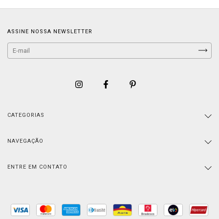
ASSINE NOSSA NEWSLETTER
CATEGORIAS
NAVEGAÇÃO
ENTRE EM CONTATO