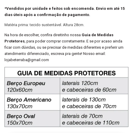
*Vendidos por unidade e feitos sob encomenda. Envio em até 15
dias úteis após a confirmação de pagamento.
Matéria prima: tecido sustentável. Altura 28cm.
Na hora de escolher, confira direitinho nossa
Guia de Medidas
Protetores
, para poder comprar corretamente. E se por acaso ainda
ficar com dúvidas, ou se precisar de medidas diferentes e preferir um
atendimento diferenciado, escreva pra gente! Nosso email:
lojabeterraba@gmail.com