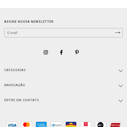
ASSINE NOSSA NEWSLETTER
CATEGORIAS
NAVEGAÇÃO
ENTRE EM CONTATO