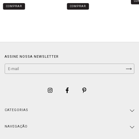
ASSINE NOSSA NEWSLETTER
CATEGORIAS
NAVEGAÇÃO