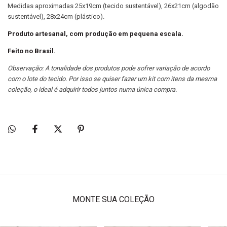
Medidas aproximadas 25x19cm (tecido sustentável), 26x21cm (algodão
sustentável), 28x24cm (plástico).
Produto artesanal, com produção em pequena escala.
Feito no Brasil.
Observação: A tonalidade dos produtos pode sofrer variação de acordo
com o lote do tecido. Por isso se quiser fazer um kit com itens da mesma
coleção, o ideal é adquirir todos juntos numa única compra.
MONTE SUA COLEÇÃO