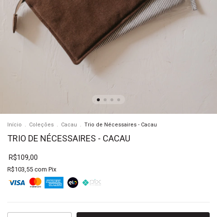
Início
.
Coleções
.
Cacau
.
Trio de Nécessaires - Cacau
TRIO DE NÉCESSAIRES - CACAU
R$109,00
R$103,55
com
Pix