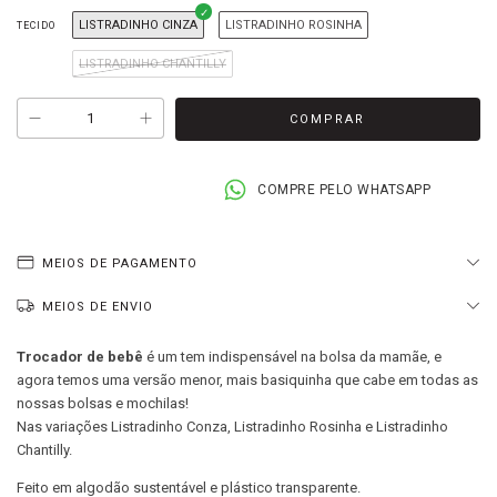
LISTRADINHO CINZA
LISTRADINHO ROSINHA
TECIDO
LISTRADINHO CHANTILLY
COMPRE PELO WHATSAPP
MEIOS DE PAGAMENTO
MEIOS DE ENVIO
Trocador de bebê
é um tem indispensável na bolsa da mamãe, e
agora temos uma versão menor, mais basiquinha que cabe em todas as
nossas bolsas e mochilas!
Nas variações Listradinho Conza, Listradinho Rosinha e Listradinho
Chantilly.
Feito em algodão sustentável e plástico transparente.