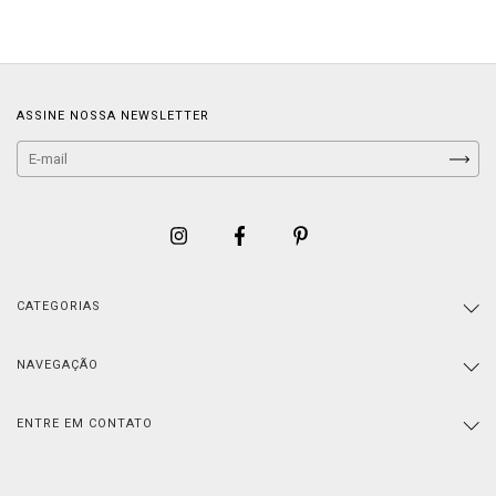
ASSINE NOSSA NEWSLETTER
CATEGORIAS
NAVEGAÇÃO
ENTRE EM CONTATO