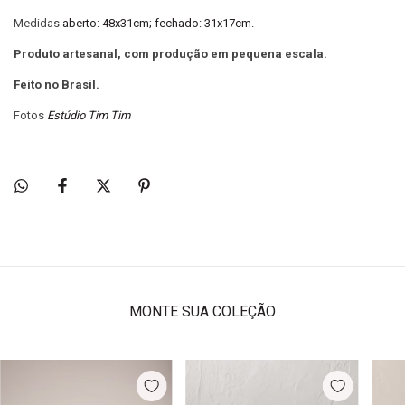
Medidas
aberto: 48x31cm; fechado: 31x17cm.
Produto artesanal, com produção em pequena escala.
Feito no Brasil.
Fotos
Estúdio Tim Tim
MONTE SUA COLEÇÃO