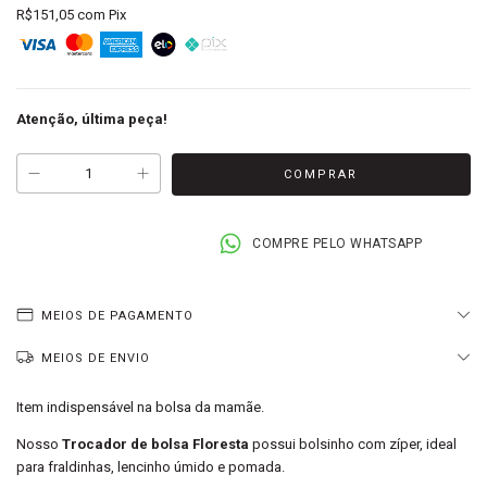
R$151,05
com
Pix
Atenção, última peça!
COMPRE PELO WHATSAPP
MEIOS DE PAGAMENTO
MEIOS DE ENVIO
Item indispensável na bolsa da mamãe.
Nosso
Trocador de bolsa Floresta
possui bolsinho com zíper, ideal
para fraldinhas, lencinho úmido e pomada.