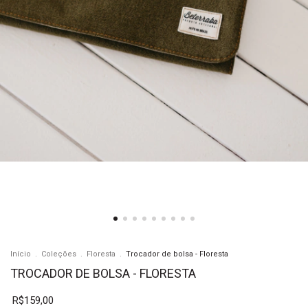
Início
.
Coleções
.
Floresta
.
Trocador de bolsa - Floresta
TROCADOR DE BOLSA - FLORESTA
R$159,00