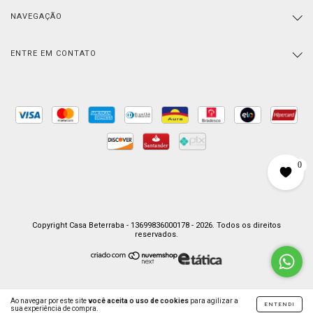
NAVEGAÇÃO
ENTRE EM CONTATO
0
Copyright Casa Beterraba - 13699836000178 - 2026. Todos os direitos
reservados.
Ao navegar por este site
você aceita o uso de cookies
para agilizar a
ENTENDI
sua experiência de compra.