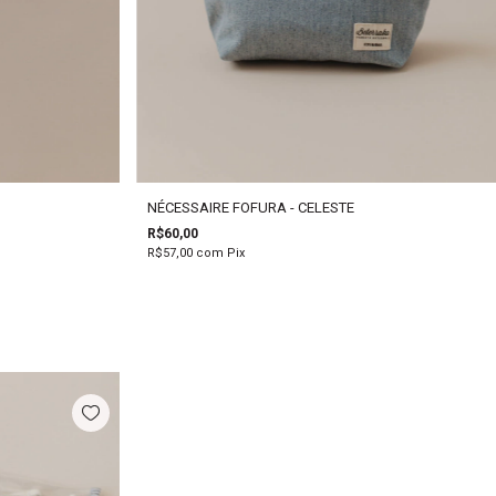
NÉCESSAIRE FOFURA - CELESTE
R$60,00
R$57,00
com
Pix