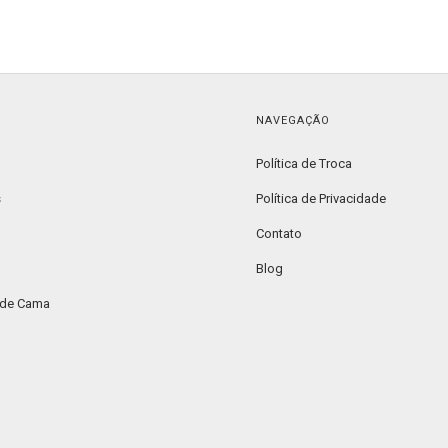
NAVEGAÇÃO
Política de Troca
s
Política de Privacidade
Contato
Blog
 de Cama