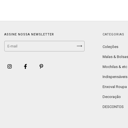
ASSINE NOSSA NEWSLETTER
CATEGORIAS
Coleções
Malas & Bolsa
Mochilas & etc
Indispensáveis
Enxoval Roupa
Decoração
DESCONTOS