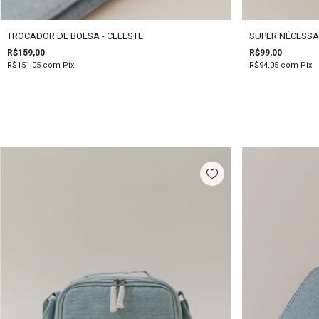
TROCADOR DE BOLSA - CELESTE
SUPER NÉCESSAI
R$159,00
R$99,00
R$151,05
com
Pix
R$94,05
com
Pix