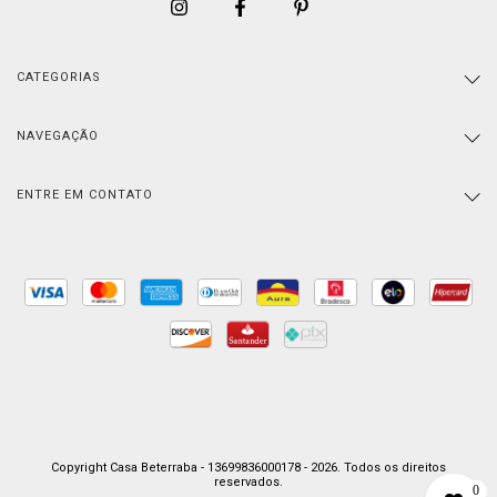
CATEGORIAS
NAVEGAÇÃO
ENTRE EM CONTATO
Copyright Casa Beterraba - 13699836000178 - 2026. Todos os direitos
reservados.
0