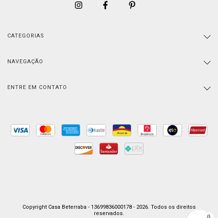
CATEGORIAS
NAVEGAÇÃO
ENTRE EM CONTATO
Copyright Casa Beterraba - 13699836000178 - 2026. Todos os direitos
reservados.
0