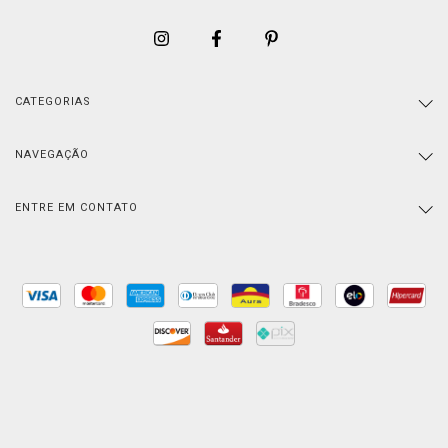
CATEGORIAS
NAVEGAÇÃO
ENTRE EM CONTATO