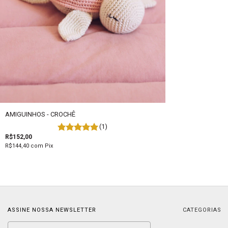
AMIGUINHOS - CROCHÊ
(1)
R$152,00
R$144,40
com
Pix
ASSINE NOSSA NEWSLETTER
CATEGORIAS