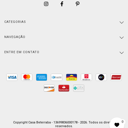
CATEGORIAS
NAVEGAÇÃO
ENTRE EM CONTATO
0
Copyright Casa Beterraba - 13699836000178 - 2026. Todos os direitos
reservados.