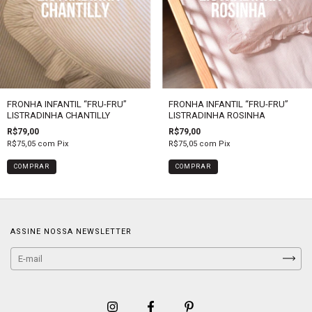
FRONHA INFANTIL “FRU-FRU”
FRONHA INFANTIL “FRU-FRU”
LISTRADINHA CHANTILLY
LISTRADINHA ROSINHA
R$79,00
R$79,00
R$75,05
com
Pix
R$75,05
com
Pix
COMPRAR
COMPRAR
ASSINE NOSSA NEWSLETTER