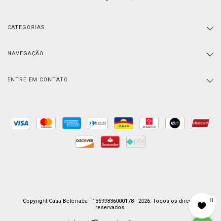
CATEGORIAS
NAVEGAÇÃO
ENTRE EM CONTATO
0
Copyright Casa Beterraba - 13699836000178 - 2026. Todos os direitos
reservados.