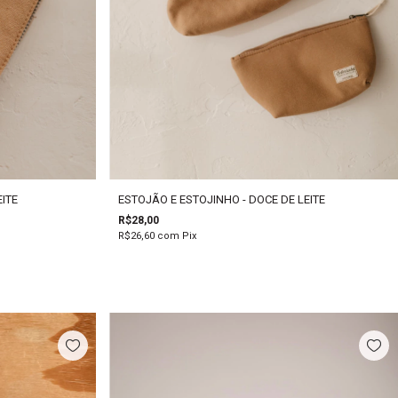
ITE
ESTOJÃO E ESTOJINHO - DOCE DE LEITE
R$28,00
R$26,60
com
Pix