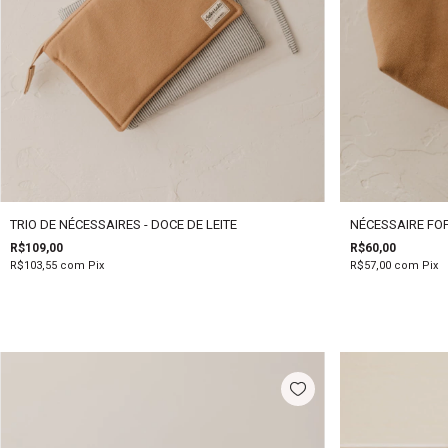
TRIO DE NÉCESSAIRES - DOCE DE LEITE
NÉCESSAIRE FOF
R$109,00
R$60,00
R$103,55
com
Pix
R$57,00
com
Pix