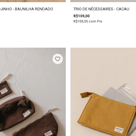
OJINHO - BAUNILHA RENDADO
TRIO DE NÉCESSAIRES - CACAU
R$109,00
R$103,55
com
Pix