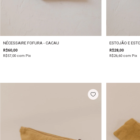
NÉCESSAIRE FOFURA - CACAU
ESTOJÃO E EST
R$60,00
R$28,00
R$57,00
com
Pix
R$26,60
com
Pix