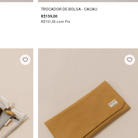
TROCADOR DE BOLSA - CACAU
R$159,00
R$151,05
com
Pix