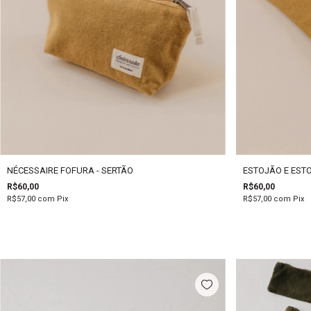
NÉCESSAIRE FOFURA - SERTÃO
ESTOJÃO E ESTO
R$60,00
R$60,00
R$57,00
com
Pix
R$57,00
com
Pix