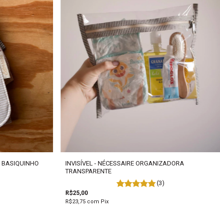
INVISÍVEL - NÉCESSAIRE ORGANIZADORA
- BASIQUINHO
TRANSPARENTE
(3)
R$25,00
R$23,75
com
Pix