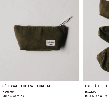
NÉCESSAIRE FOFURA - FLORESTA
ESTOJÃO E ESTO
R$60,00
R$28,00
R$57,00
com
Pix
R$26,60
com
Pix