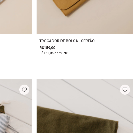
TROCADOR DE BOLSA - SERTÃO
R$159,00
R$151,05
com
Pix