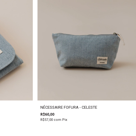
NÉCESSAIRE FOFURA - CELESTE
R$60,00
R$57,00
com
Pix