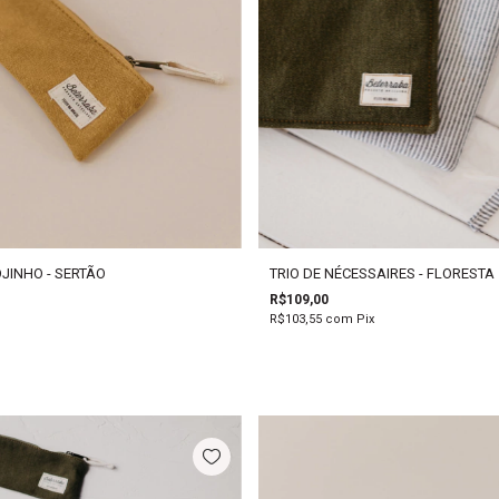
JINHO - SERTÃO
TRIO DE NÉCESSAIRES - FLORESTA
R$109,00
R$103,55
com
Pix