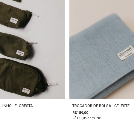
JINHO - FLORESTA
TROCADOR DE BOLSA - CELESTE
R$159,00
R$151,05
com
Pix