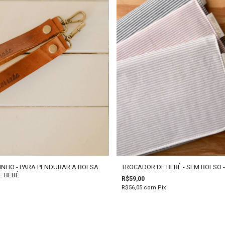
INHO - PARA PENDURAR A BOLSA
TROCADOR DE BEBÊ - SEM BOLSO 
E BEBÊ
R$59,00
R$56,05
com
Pix