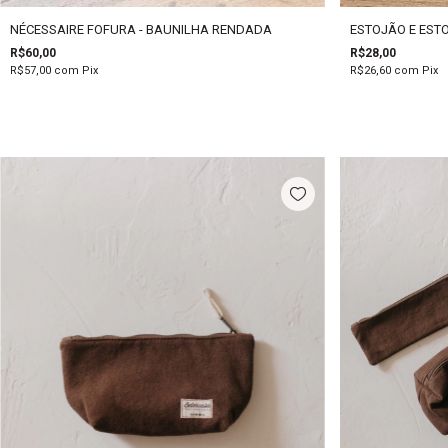
NÉCESSAIRE FOFURA - BAUNILHA RENDADA
ESTOJÃO E EST
R$60,00
R$28,00
R$57,00
com
Pix
R$26,60
com
Pix