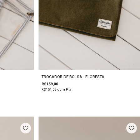
TROCADOR DE BOLSA - FLORESTA
R$159,00
R$151,05
com
Pix