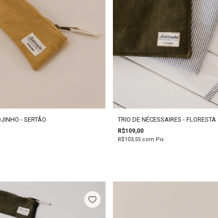
JINHO - SERTÃO
TRIO DE NÉCESSAIRES - FLORESTA
R$109,00
R$103,55
com
Pix