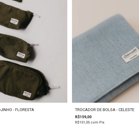
JINHO - FLORESTA
TROCADOR DE BOLSA - CELESTE
R$159,00
R$151,05
com
Pix