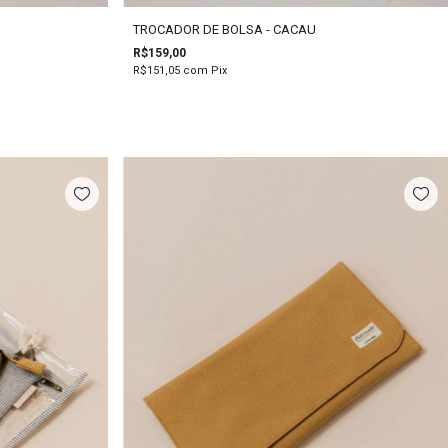
TROCADOR DE BOLSA - CACAU
R$159,00
R$151,05
com
Pix