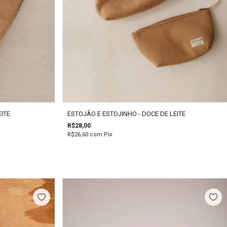
ITE
ESTOJÃO E ESTOJINHO - DOCE DE LEITE
R$28,00
R$26,60
com
Pix