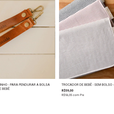
INHO - PARA PENDURAR A BOLSA
TROCADOR DE BEBÊ - SEM BOLSO 
E BEBÊ
R$59,00
R$56,05
com
Pix