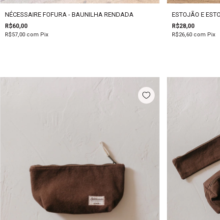
NÉCESSAIRE FOFURA - BAUNILHA RENDADA
ESTOJÃO E EST
R$60,00
R$28,00
R$57,00
com
Pix
R$26,60
com
Pix