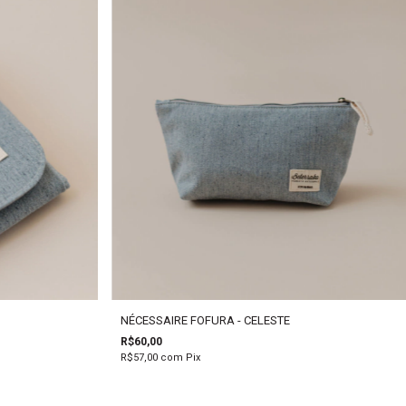
NÉCESSAIRE FOFURA - CELESTE
R$60,00
R$57,00
com
Pix