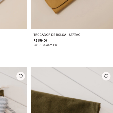
TROCADOR DE BOLSA - SERTÃO
R$159,00
R$151,05
com
Pix