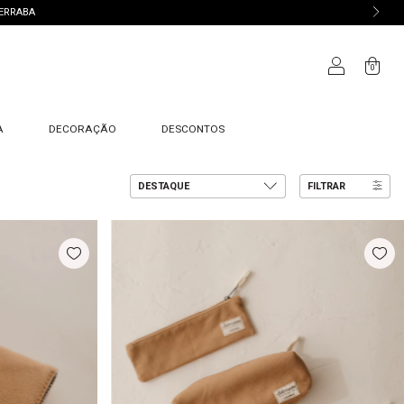
TERRABA
0
A
DECORAÇÃO
DESCONTOS
FILTRAR