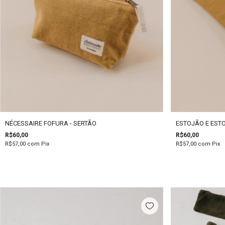
NÉCESSAIRE FOFURA - SERTÃO
ESTOJÃO E ESTO
R$60,00
R$60,00
R$57,00
com
Pix
R$57,00
com
Pix