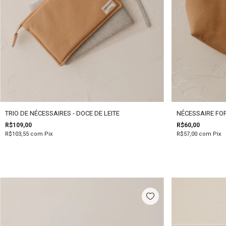
TRIO DE NÉCESSAIRES - DOCE DE LEITE
NÉCESSAIRE FOF
R$109,00
R$60,00
R$103,55
com
Pix
R$57,00
com
Pix