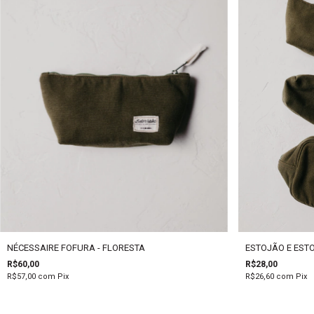
NÉCESSAIRE FOFURA - FLORESTA
ESTOJÃO E ESTO
R$60,00
R$28,00
R$57,00
com
Pix
R$26,60
com
Pix