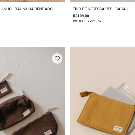
OJINHO - BAUNILHA RENDADO
TRIO DE NÉCESSAIRES - CACAU
R$109,00
R$103,55
com
Pix