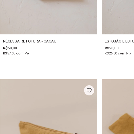
NÉCESSAIRE FOFURA - CACAU
ESTOJÃO E EST
R$60,00
R$28,00
R$57,00
com
Pix
R$26,60
com
Pix