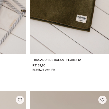
TROCADOR DE BOLSA - FLORESTA
R$159,00
R$151,05
com
Pix