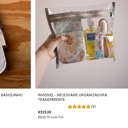
INVISÍVEL - NÉCESSAIRE ORGANIZADORA
- BASIQUINHO
TRANSPARENTE
(3)
R$25,00
R$23,75
com
Pix