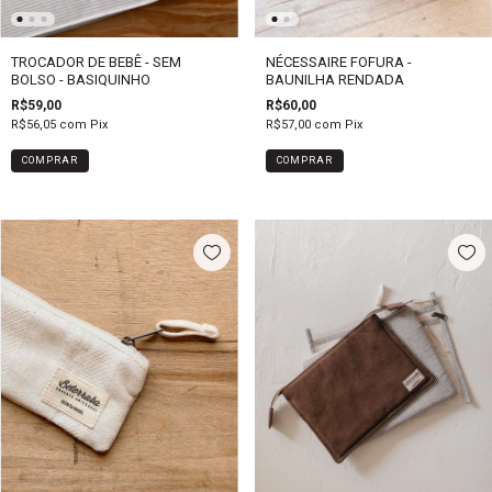
NÉCESSAIRE FOFURA -
TROCADOR DE BEBÊ - SEM
BAUNILHA RENDADA
BOLSO - BASIQUINHO
R$60,00
R$59,00
R$57,00
com
Pix
R$56,05
com
Pix
COMPRAR