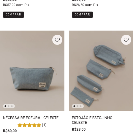
R$57,00
com
Pix
R$26,60
com
Pix
COMPRAR
NÉCESSAIRE FOFURA - CELESTE
ESTOJÃO E ESTOJINHO -
CELESTE
(1)
R$28,00
R$60,00