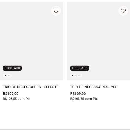
ESGOTADO
ESGOTADO
TRIO DE NÉCESSAIRES - CELESTE
TRIO DE NÉCESSAIRES - YPÊ
R$109,00
R$109,00
R$103,55
com
Pix
R$103,55
com
Pix