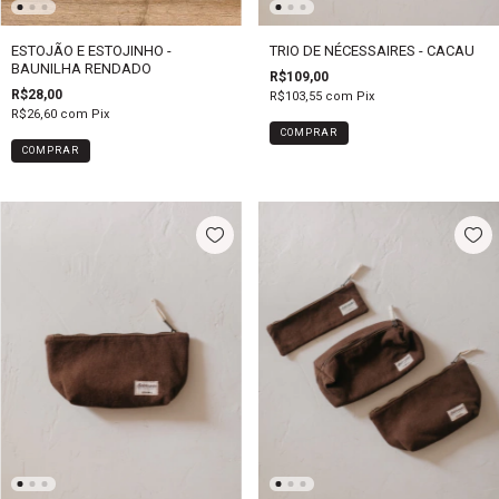
ESTOJÃO E ESTOJINHO -
TRIO DE NÉCESSAIRES - CACAU
BAUNILHA RENDADO
R$109,00
R$28,00
R$103,55
com
Pix
R$26,60
com
Pix
COMPRAR