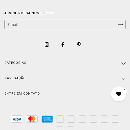
ASSINE NOSSA NEWSLETTER
CATEGORIAS
NAVEGAÇÃO
0
ENTRE EM CONTATO