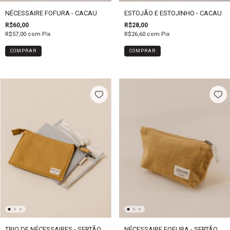
NÉCESSAIRE FOFURA - CACAU
ESTOJÃO E ESTOJINHO - CACAU
R$60,00
R$28,00
R$57,00
com
Pix
R$26,60
com
Pix
COMPRAR
TRIO DE NÉCESSAIRES - SERTÃO
NÉCESSAIRE FOFURA - SERTÃO