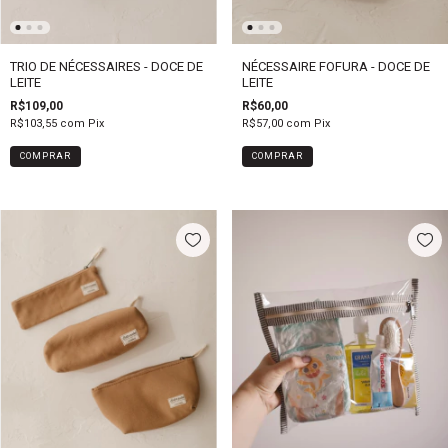
TRIO DE NÉCESSAIRES - DOCE DE
NÉCESSAIRE FOFURA - DOCE DE
LEITE
LEITE
R$109,00
R$60,00
R$103,55
com
Pix
R$57,00
com
Pix