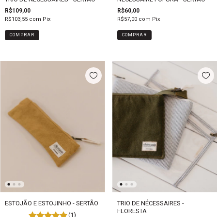
R$109,00
R$60,00
R$103,55
com
Pix
R$57,00
com
Pix
ESTOJÃO E ESTOJINHO - SERTÃO
TRIO DE NÉCESSAIRES -
FLORESTA
(1)