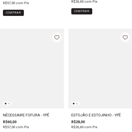
R$26,60
com
Pix
R$57,00
com
Pix
COMPRAR
NÉCESSAIRE FOFURA - YPÊ
ESTOJÃO E ESTOJINHO - YPÊ
R$60,00
R$28,00
R$57,00
com
Pix
R$26,60
com
Pix